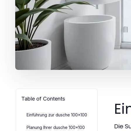
Table of Contents
Ei
Einführung zur dusche 100x100
Die S
Planung Ihrer dusche 100x100