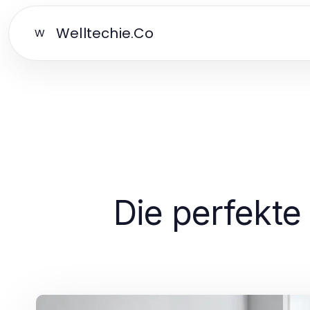
Welltechie.Co
W
Die perfekte