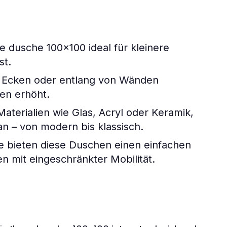
 dusche 100x100 ideal für kleinere
st.
 Ecken oder entlang von Wänden
ten erhöht.
aterialien wie Glas, Acryl oder Keramik,
an – von modern bis klassisch.
bieten diese Duschen einen einfachen
 mit eingeschränkter Mobilität.