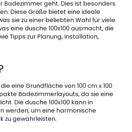
r Badezimmer geht. Dies ist besonders
n. Diese Größe bietet eine ideale
as sie zu einer beliebten Wahl für viele
 was eine dusche 100x100 ausmacht, die
e Tipps zur Planung, Installation,
?
die eine Grundfläche von 100 cm x 100
mpakte Badezimmerlayouts, da sie eine
cht. Die dusche 100x100 kann in
en werden, um eine harmonische
k zu gewährleisten.