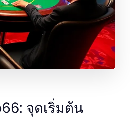
6: จุดเริ่มต้น