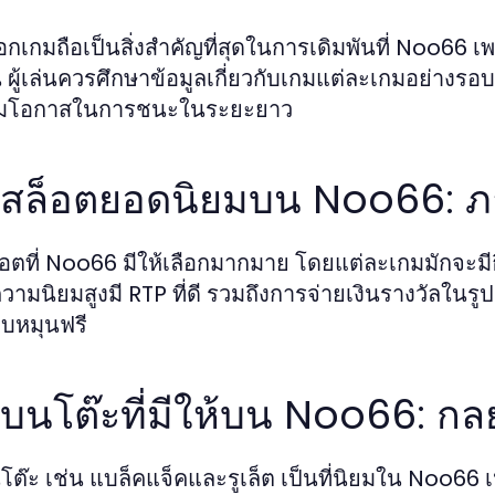
อกเกมถือเป็นสิ่งสำคัญที่สุดในการเดิมพันที่ Noo66 
น ผู้เล่นควรศึกษาข้อมูลเกี่ยวกับเกมแต่ละเกมอย่างรอบ
เพิ่มโอกาสในการชนะในระยะยาว
สล็อตยอดนิยมบน Noo66: ภา
อตที่ Noo66 มีให้เลือกมากมาย โดยแต่ละเกมมักจะมีธ
ความนิยมสูงมี RTP ที่ดี รวมถึงการจ่ายเงินรางวัลในร
บหมุนฟรี
บนโต๊ะที่มีให้บน Noo66: กลยุ
ต๊ะ เช่น แบล็คแจ็คและรูเล็ต เป็นที่นิยมใน Noo66 เ