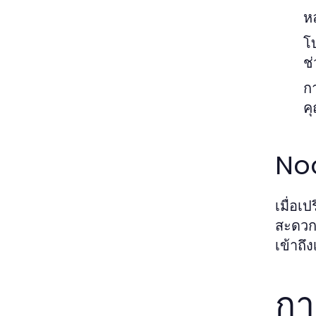
ห
โ
ช
ก
ค
Noo
เมื่อเ
สะดวก
เข้าถึ
กา