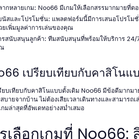
ลากหลายเกม:
Noo66 มีเกมให้เลือกสรรมากมายที่ต
บนัสและโปรโมชั่น:
แพลตฟอร์มนี้มีการเสนอโปรโมชั่
่วยเพิ่มมูลค่าการเล่นของคุณ
ารสนับสนุนลูกค้า:
ทีมสนับสนุนที่พร้อมให้บริการ 24
ุณ
66 เปรียบเทียบกับคาสิโนแบบ
ปรียบเทียบกับคาสิโนแบบดั้งเดิม Noo66 มีข้อดีมากมา
สบายจากบ้าน ไม่ต้องเสียเวลาเดินทางและสามารถเล่น
งเกมล่าสุดที่อัพเดทอย่างสม่ำเสมอ
รเลือกเกมที่ Noo66: สิ่