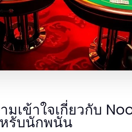
ามเข้าใจเกี่ยวกับ Noo6
หรับนักพนัน