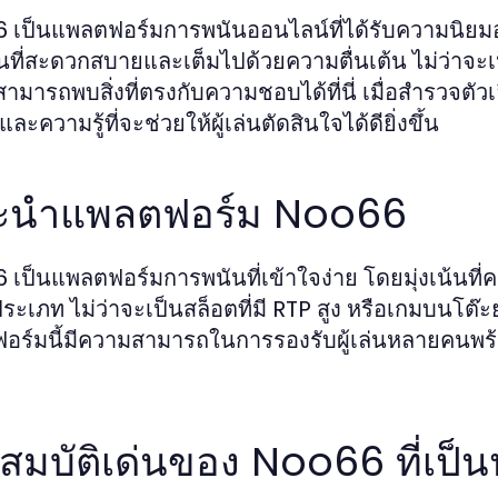
เป็นแพลตฟอร์มการพนันออนไลน์ที่ได้รับความนิยมอย
นที่สะดวกสบายและเต็มไปด้วยความตื่นเต้น ไม่ว่าจะ
ามารถพบสิ่งที่ตรงกับความชอบได้ที่นี่ เมื่อสำรวจตัว
ละความรู้ที่จะช่วยให้ผู้เล่นตัดสินใจได้ดียิ่งขึ้น
ะนำแพลตฟอร์ม Noo66
 เป็นแพลตฟอร์มการพนันที่เข้าใจง่าย โดยมุ่งเน้น
ะเภท ไม่ว่าจะเป็นสล็อตที่มี RTP สูง หรือเกมบนโต
อร์มนี้มีความสามารถในการรองรับผู้เล่นหลายคนพร
สมบัติเด่นของ Noo66 ที่เป็นป