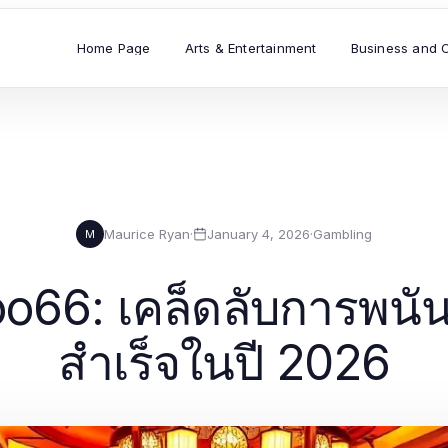
Home Page
Arts & Entertainment
Business and 
Maurice Ryan
·
January 4, 2026
·
Gambling
M
66: เคล็ดลับการพนันท
สำเร็จในปี 2026