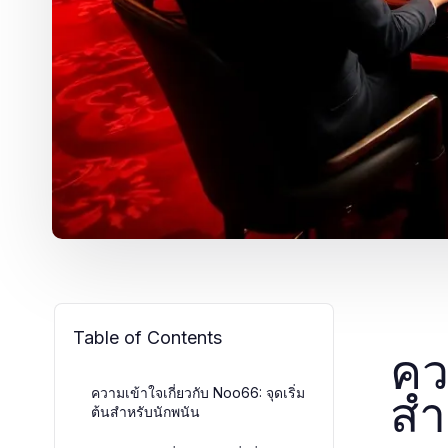
Table of Contents
คว
สำ
ความเข้าใจเกี่ยวกับ Noo66: จุดเริ่ม
ต้นสำหรับนักพนัน