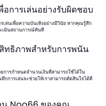
ื่อการเล่นอย่างรับผิดชอบ
่นเพื่อความบันเทิงอย่างมีวินัย หากคุณรู้สึก
ระเมินสถานการณ์ทันที
สิทธิภาพสำหรับการพนัน
วยการกำหนดจำนวนเงินที่สามารถใช้ได้ใน
ึกการเล่นจะช่วยให้เราสามารถตัดสินใจได้ดี
้งาน Noo66 ของคุณ