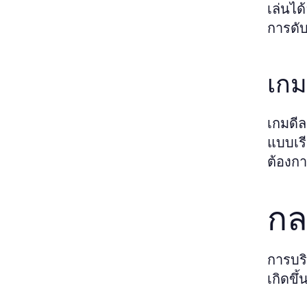
เล่นได
การดับ
เกม
เกมดีล
แบบเรี
ต้องก
กล
การบริ
เกิดขึ